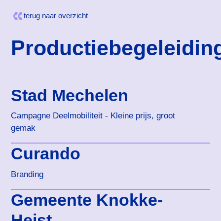
terug naar overzicht
Productiebegeleidin
Stad Mechelen
Campagne Deelmobiliteit - Kleine prijs, groot
gemak
Curando
Branding
Gemeente Knokke-
Heist