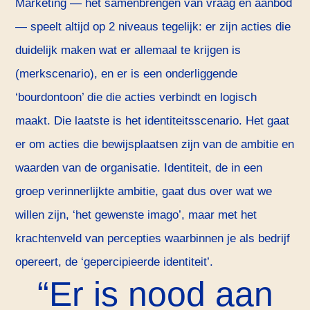
Marketing — het samenbrengen van vraag en aanbod
— speelt altijd op 2 niveaus tegelijk: er zijn acties die
duidelijk maken wat er allemaal te krijgen is
(merkscenario), en er is een onderliggende
‘bourdontoon’ die die acties verbindt en logisch
maakt. Die laatste is het identiteitsscenario. Het gaat
er om acties die bewijsplaatsen zijn van de ambitie en
waarden van de organisatie. Identiteit, de in een
groep verinnerlijkte ambitie, gaat dus over wat we
willen zijn, ‘het gewenste imago’, maar met het
krachtenveld van percepties waarbinnen je als bedrijf
opereert, de ‘gepercipieerde identiteit’.
Er is nood aan