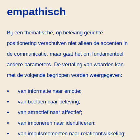
empathisch
Bij een thematische, op beleving gerichte
positionering verschuiven niet alleen de accenten in
de communicatie, maar gaat het om fundamenteel
andere parameters. De vertaling van waarden kan
met de volgende begrippen worden weergegeven:
van informatie naar emotie;
van beelden naar beleving;
van attractief naar affectief;
van imponeren naar identificeren;
van impulsmomenten naar relatieontwikkeling;