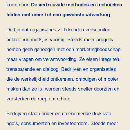
korte duur.
De vertrouwde methodes en technieken
leiden niet meer tot een gewenste uitwerking.
De tijd dat organisaties zich konden verschuilen
achter hun merk, is voorbij. Steeds meer burgers
nemen geen genoegen met een marketingboodschap,
maar vragen om verantwoording. Ze eisen integriteit,
transparantie en dialoog. Bedrijven en organisaties
die de werkelijkheid ontkennen, ombuigen of mooier
maken dan ze is, worden steeds sneller doorzien en
versterken de roep om ethiek.
Bedrijven staan onder een toenemende druk van
ngo’s, consumenten en investeerders. Steeds meer