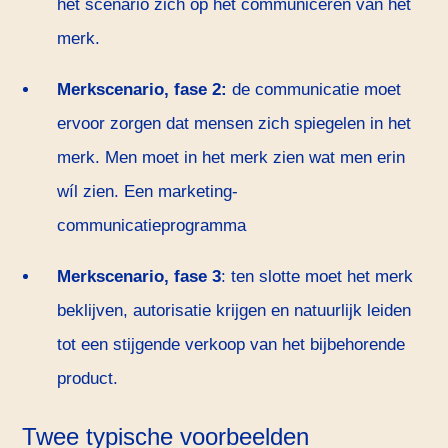
het scenario zich op het communiceren van het
merk.
Merkscenario, fase 2:
de communicatie moet
ervoor zorgen dat mensen zich spiegelen in het
merk. Men moet in het merk zien wat men erin
wíl zien. Een marketing-
communicatieprogramma
Merkscenario, fase 3
: ten slotte moet het merk
beklijven, autorisatie krijgen en natuurlijk leiden
tot een stijgende verkoop van het bijbehorende
product.
Twee typische voorbeelden