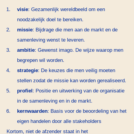
visie
: Gezamenlijk wereldbeeld om een
noodzakelijk doel te bereiken.
missie
: Bijdrage die men aan de markt en de
samenleving wenst te leveren.
ambitie
: Gewenst imago. De wijze waarop men
begrepen wil worden.
strategie
: De keuzes die men veilig moeten
stellen zodat de missie kan worden gerealiseerd.
profiel
: Positie en uitwerking van de organisatie
in de samenleving en in de markt.
kernwaarden
: Basis voor de beoordeling van het
eigen handelen door alle stakeholders
Kortom, niet de afzender staat in het