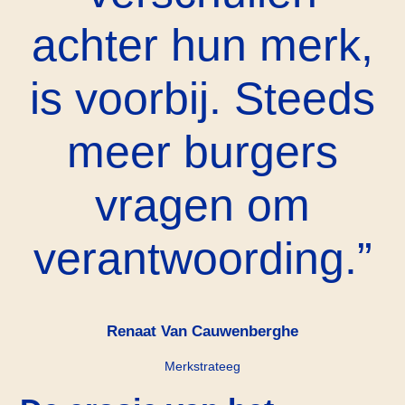
achter hun merk,
is voorbij. Steeds
meer burgers
vragen om
verantwoording.
Renaat Van Cauwenberghe
Merkstrateeg