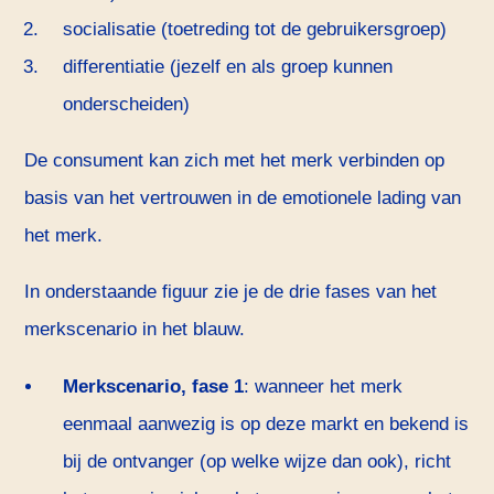
socialisatie (toetreding tot de gebruikersgroep)
differentiatie (jezelf en als groep kunnen
onderscheiden)
De consument kan zich met het merk verbinden op
basis van het vertrouwen in de emotionele lading van
het merk.
In onderstaande figuur zie je de drie fases van het
merkscenario in het blauw.
Merkscenario, fase 1
: wanneer het merk
eenmaal aanwezig is op deze markt en bekend is
bij de ontvanger (op welke wijze dan ook), richt