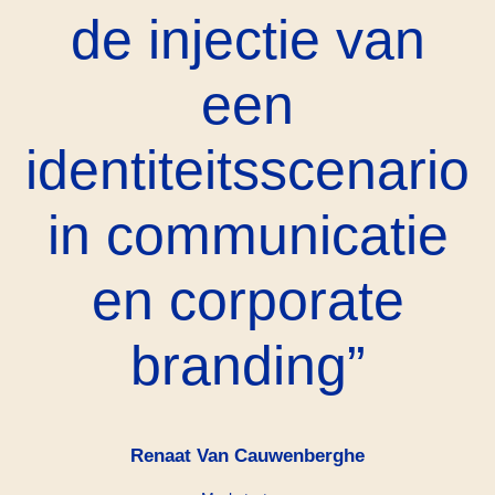
de injectie van
een
identiteitsscenario
in communicatie
en corporate
branding
Renaat Van Cauwenberghe