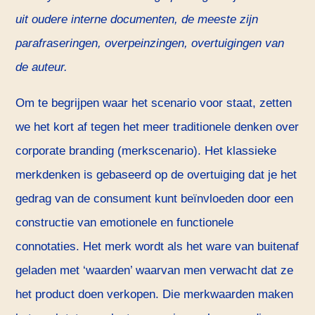
uit oudere interne documenten, de meeste zijn
parafraseringen, overpeinzingen, overtuigingen van
de auteur.
Om te begrijpen waar het scenario voor staat, zetten
we het kort af tegen het meer traditionele denken over
corporate branding (merkscenario). Het klassieke
merkdenken is gebaseerd op de overtuiging dat je het
gedrag van de consument kunt beïnvloeden door een
constructie van emotionele en functionele
connotaties. Het merk wordt als het ware van buitenaf
geladen met ‘waarden’ waarvan men verwacht dat ze
het product doen verkopen. Die merkwaarden maken