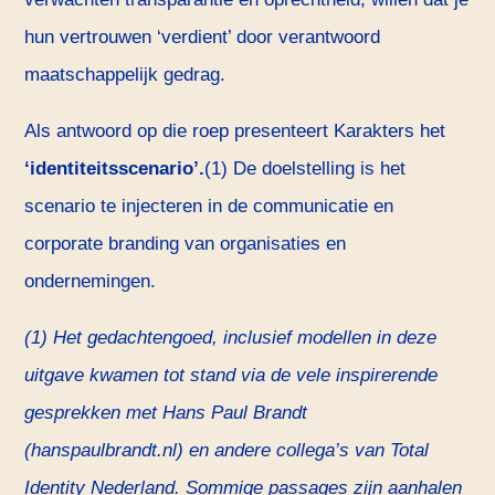
hun vertrouwen ‘verdient’ door verantwoord
maatschappelijk gedrag.
Als antwoord op die roep presenteert Karakters het
‘identiteitsscenario’.
(1) De doelstelling is het
scenario te injecteren in de communicatie en
corporate branding van organisaties en
ondernemingen.
(1) Het gedachtengoed, inclusief modellen in deze
uitgave kwamen tot stand via de vele inspirerende
gesprekken met Hans Paul Brandt
(hanspaulbrandt.nl) en andere collega’s van Total
Identity Nederland. Sommige passages zijn aanhalen