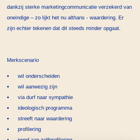
dankzij sterke marketingcommunicatie verzekerd van
oneindige – zo lijkt het nu althans - waardering. Er
zijn echter tekenen dat dit steeds minder opgaat.
Merkscenario
wil onderscheiden
wil aanwezig zijn
via durf naar sympathie
ideologisch programma
streeft naar waardering
profilering
nood aan zelfprofilering