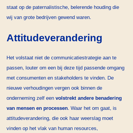
staat op de paternalistische, belerende houding die
wij van grote bedrijven gewend waren.
Attitudeverandering
Het volstaat niet de communicatiestrategie aan te
passen, louter om een bij deze tijd passende omgang
met consumenten en stakeholders te vinden. De
nieuwe verhoudingen vergen ook binnen de
onderneming zelf een
volstrekt andere benadering
van mensen en processen
. Waar het om gaat, is
attitudeverandering, die ook haar weerslag moet
vinden op het vlak van human resources,