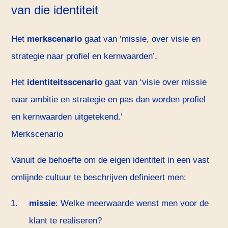
van die identiteit
Het
merkscenario
gaat van ‘missie, over visie en
strategie naar profiel en kernwaarden’.
Het
identiteitsscenario
gaat van ‘visie over missie
naar ambitie en strategie en pas dan worden profiel
en kernwaarden uitgetekend.’
Merkscenario
Vanuit de behoefte om de eigen identiteit in een vast
omlijnde cultuur te beschrijven definieert men:
missie
: Welke meerwaarde wenst men voor de
klant te realiseren?