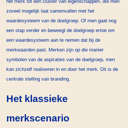
het merk tot een cluster van eigenschappen, die men
zoveel mogelijk laat samenvallen met het
waardesysteem van de doelgroep. Of men gaat nog
een stap verder en beweegt de doelgroep ertoe om
een waardesysteem aan te nemen dat bij de
merkwaarden past. Merken zijn op die manier
symbolen van de aspiraties van de doelgroep, men
kan zichzelf realiseren in en door het merk. Dit is de
centrale stelling van branding.
Het klassieke
merkscenario