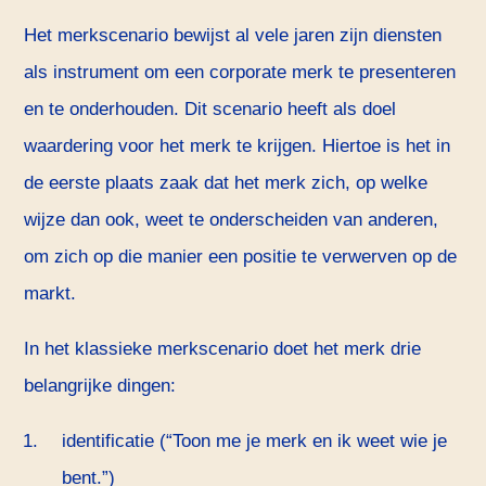
Het merkscenario bewijst al vele jaren zijn diensten
als instrument om een corporate merk te presenteren
en te onderhouden. Dit scenario heeft als doel
waardering voor het merk te krijgen. Hiertoe is het in
de eerste plaats zaak dat het merk zich, op welke
wijze dan ook, weet te onderscheiden van anderen,
om zich op die manier een positie te verwerven op de
markt.
In het klassieke merkscenario doet het merk drie
belangrijke dingen:
identificatie (“Toon me je merk en ik weet wie je
bent.”)