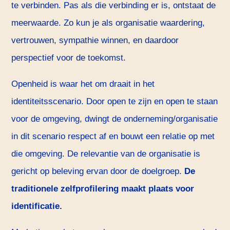
te verbinden. Pas als die verbinding er is, ontstaat de
meerwaarde. Zo kun je als organisatie waardering,
vertrouwen, sympathie winnen, en daardoor
perspectief voor de toekomst.
Openheid is waar het om draait in het
identiteitsscenario. Door open te zijn en open te staan
voor de omgeving, dwingt de onderneming/organisatie
in dit scenario respect af en bouwt een relatie op met
die omgeving. De relevantie van de organisatie is
gericht op beleving ervan door de doelgroep.
De
traditionele zelfprofilering maakt plaats voor
identificatie.