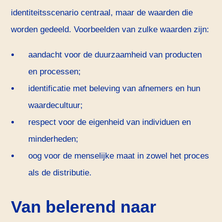
identiteitsscenario centraal, maar de waarden die
worden gedeeld. Voorbeelden van zulke waarden zijn:
aandacht voor de duurzaamheid van producten
en processen;
identificatie met beleving van afnemers en hun
waardecultuur;
respect voor de eigenheid van individuen en
minderheden;
oog voor de menselijke maat in zowel het proces
als de distributie.
Van belerend naar