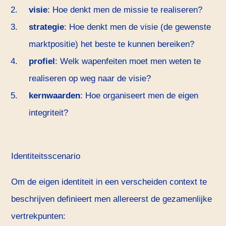
visie
: Hoe denkt men de missie te realiseren?
strategie
: Hoe denkt men de visie (de gewenste
marktpositie) het beste te kunnen bereiken?
profiel
: Welk wapenfeiten moet men weten te
realiseren op weg naar de visie?
kernwaarden
: Hoe organiseert men de eigen
integriteit?
Identiteitsscenario
Om de eigen identiteit in een verscheiden context te
beschrijven definieert men allereerst de gezamenlijke
vertrekpunten: