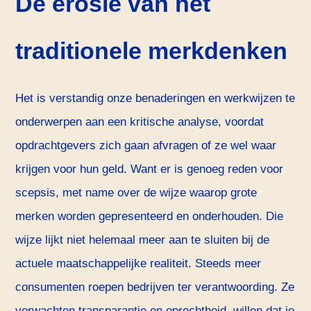
De erosie van het
traditionele merkdenken
Het is verstandig onze benaderingen en werkwijzen te
onderwerpen aan een kritische analyse, voordat
opdrachtgevers zich gaan afvragen of ze wel waar
krijgen voor hun geld. Want er is genoeg reden voor
scepsis, met name over de wijze waarop grote
merken worden gepresenteerd en onderhouden. Die
wijze lijkt niet helemaal meer aan te sluiten bij de
actuele maatschappelijke realiteit. Steeds meer
consumenten roepen bedrijven ter verantwoording. Ze
verwachten transparantie en oprechtheid, willen dat je