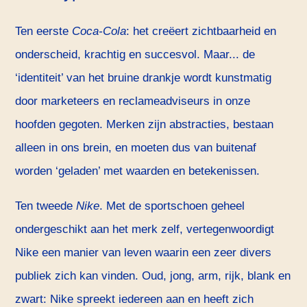
Ten eerste
Coca-Cola
: het creëert zichtbaarheid en
onderscheid, krachtig en succesvol. Maar... de
‘identiteit’ van het bruine drankje wordt kunstmatig
door marketeers en reclameadviseurs in onze
hoofden gegoten. Merken zijn abstracties, bestaan
alleen in ons brein, en moeten dus van buitenaf
worden ‘geladen’ met waarden en betekenissen.
Ten tweede
Nike
. Met de sportschoen geheel
ondergeschikt aan het merk zelf, vertegenwoordigt
Nike een manier van leven waarin een zeer divers
publiek zich kan vinden. Oud, jong, arm, rijk, blank en
zwart: Nike spreekt iedereen aan en heeft zich