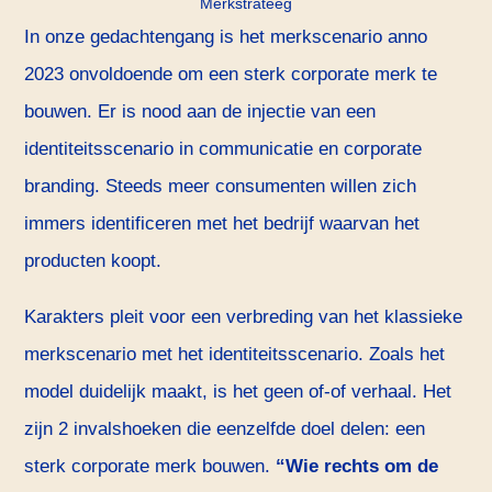
Merkstrateeg
In onze gedachtengang is het merkscenario anno
2023 onvoldoende om een sterk corporate merk te
bouwen. Er is nood aan de injectie van een
identiteitsscenario in communicatie en corporate
branding. Steeds meer consumenten willen zich
immers identificeren met het bedrijf waarvan het
producten koopt.
Karakters pleit voor een verbreding van het klassieke
merkscenario met het identiteitsscenario. Zoals het
model duidelijk maakt, is het geen of-of verhaal. Het
zijn 2 invalshoeken die eenzelfde doel delen: een
sterk corporate merk bouwen.
“Wie rechts om de