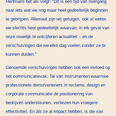
Hertmans
het als volgt: “Dit is een tijd van overgang
naar iets wat we nog maar heel gedeeltelijk beginnen
te gebrijpen. Allemaal zijn wij getuigen, ook al weten
we slechts heel gedeeltelijk waarvan; in elk geval van
onze moeilijk te ontcijferen actualiteit – en de
verschuivingen die we elke dag voelen zonder ze te
kunnen duiden.”
Genoemde verschuivingen hebben ook een invloed op
het communicatievak. Tal van instrumenten waarmee
professionele dienstverleners in reclame, design en
corporate communicatie de positionering van
bedrijven ondersteunen, verliezen hun vroegere
effectiviteit. En áls ze al impact hebben, is die van