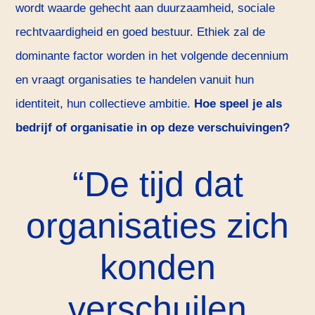
wordt waarde gehecht aan duurzaamheid, sociale
rechtvaardigheid en goed bestuur. Ethiek zal de
dominante factor worden in het volgende decennium
en vraagt organisaties te handelen vanuit hun
identiteit, hun collectieve ambitie.
Hoe speel je als
bedrijf of organisatie in op deze verschuivingen?
De tijd dat
organisaties zich
konden
verschuilen