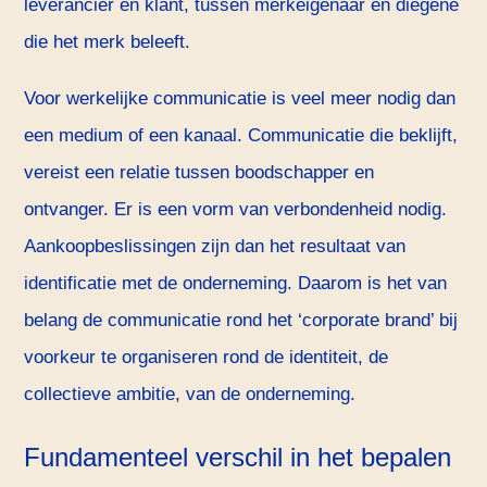
leverancier en klant, tussen merkeigenaar en diegene
die het merk beleeft.
Voor werkelijke communicatie is veel meer nodig dan
een medium of een kanaal. Communicatie die beklijft,
vereist een relatie tussen boodschapper en
ontvanger. Er is een vorm van verbondenheid nodig.
Aankoopbeslissingen zijn dan het resultaat van
identificatie met de onderneming. Daarom is het van
belang de communicatie rond het ‘corporate brand’ bij
voorkeur te organiseren rond de identiteit, de
collectieve ambitie, van de onderneming.
Fundamenteel verschil in het bepalen