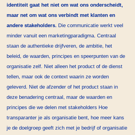
identiteit gaat het niet om wat ons onderscheidt,
maar net om wat ons verbindt met klanten en
andere stakeholders.
Die communicatie werkt veel
minder vanuit een marketingparadigma. Centraal
staan de authentieke drijfveren, de ambitie, het
beleid, de waarden, principes en speerpunten van de
organisatie zelf. Niet alleen het product of de dienst
tellen, maar ook de context waarin ze worden
geleverd. Niet de afzender of het product staan in
deze benadering centraal, maar de waarden en
principes die we delen met stakeholders Hoe
transparanter je als organisatie bent, hoe meer kans
je de doelgroep geeft zich met je bedrijf of organisatie