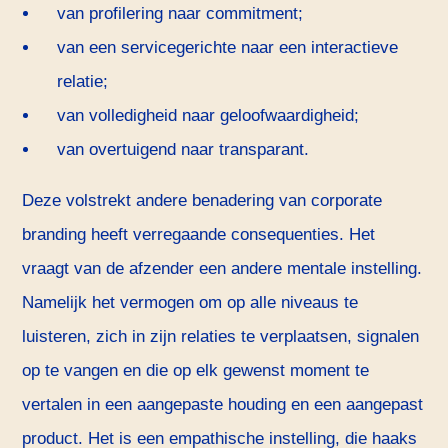
van profilering naar commitment;
van een servicegerichte naar een interactieve
relatie;
van volledigheid naar geloofwaardigheid;
van overtuigend naar transparant.
Deze volstrekt andere benadering van corporate
branding heeft verregaande consequenties. Het
vraagt van de afzender een andere mentale instelling.
Namelijk het vermogen om op alle niveaus te
luisteren, zich in zijn relaties te verplaatsen, signalen
op te vangen en die op elk gewenst moment te
vertalen in een aangepaste houding en een aangepast
product. Het is een empathische instelling, die haaks