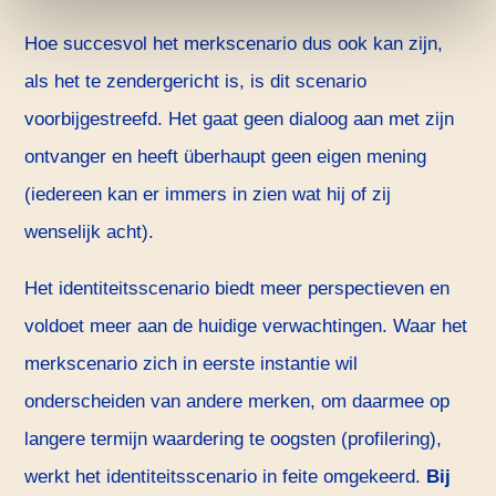
Hoe succesvol het merkscenario dus ook kan zijn,
als het te zendergericht is, is dit scenario
voorbijgestreefd. Het gaat geen dialoog aan met zijn
ontvanger en heeft überhaupt geen eigen mening
(iedereen kan er immers in zien wat hij of zij
wenselijk acht).
Het identiteitsscenario biedt meer perspectieven en
voldoet meer aan de huidige verwachtingen. Waar het
merkscenario zich in eerste instantie wil
onderscheiden van andere merken, om daarmee op
langere termijn waardering te oogsten (profilering),
werkt het identiteitsscenario in feite omgekeerd.
Bij