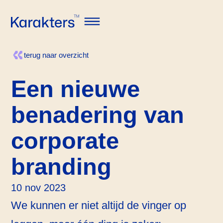
Karakters
Open navigatie
terug naar overzicht
Een nieuwe
benadering van
corporate
branding
10 nov 2023
We kunnen er niet altijd de vinger op