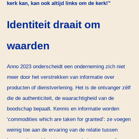
kerk kan, kan ook altijd links om de kerk!”
Identiteit draait om
waarden
Anno 2023 onderscheidt een onderneming zich niet
meer door het verstrekken van informatie over
producten of dienstverlening. Het is de ontvanger zélf
die de authenticiteit, de waarachtigheid van de
boodschap bepaalt. Kennis en informatie worden
‘commodities which are taken for granted’: ze voegen
weinig toe aan de ervaring van de relatie tussen